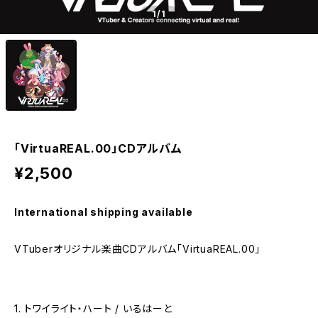
1
/1
「VirtuaREAL.00」CDアルバム
¥2,500
International shipping available
VTuberオリジナル楽曲CDアルバム「VirtuaREAL.00」
1. トワイライト・ハート / いるはーと