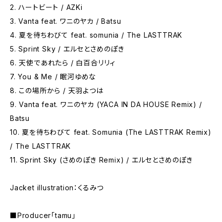
2. ハートビート / AZKi
3. Vanta feat. ワニのヤカ / Batsu
4. 夏を待ちわびて feat. somunia / The LASTTRAK
5. Sprint Sky / エルセとさめのぽき
6. 天使であれたら / 白百合リリィ
7. You & Me / 眠河ゆめな
8. この場所から / 天羽よつは
9. Vanta feat. ワニのヤカ (YACA IN DA HOUSE Remix) /
Batsu
10. 夏を待ちわびて feat. Somunia (The LASTTRAK Remix)
/ The LASTTRAK
11. Sprint Sky (さめのぽき Remix) / エルセとさめのぽき
Jacket illustration：くるみつ
■Producer「tamu」